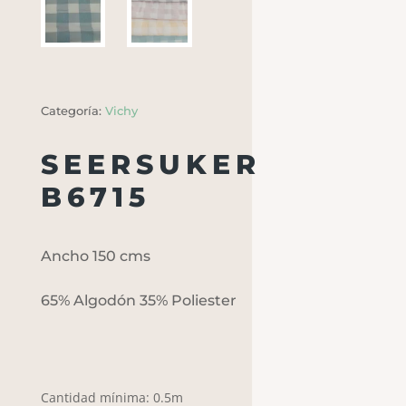
Categoría:
Vichy
SEERSUKER
B6715
Ancho 150 cms
65% Algodón 35% Poliester
Cantidad mínima: 0.5m