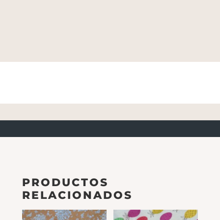
PRODUCTOS
RELACIONADOS