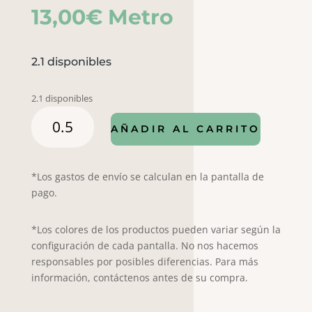
13,00
€
Metro
2.1 disponibles
2.1 disponibles
Seersuker
AÑADIR AL CARRITO
B6715
cantidad
*Los gastos de envío se calculan en la pantalla de
pago.
*Los colores de los productos pueden variar según la
configuración de cada pantalla. No nos hacemos
responsables por posibles diferencias. Para más
información, contáctenos antes de su compra.