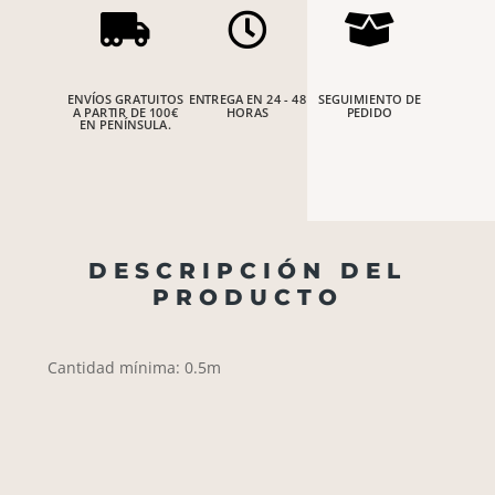



ENVÍOS GRATUITOS
ENTREGA EN 24 - 48
SEGUIMIENTO DE
A PARTIR DE 100€
HORAS
PEDIDO
EN PENÍNSULA.
DESCRIPCIÓN DEL
PRODUCTO
Cantidad mínima: 0.5m