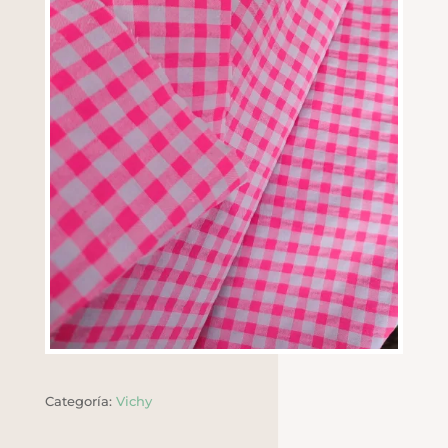
Categoría:
Vichy