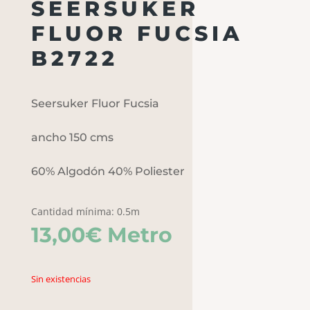
SEERSUKER
FLUOR FUCSIA
B2722
Seersuker Fluor Fucsia
ancho 150 cms
60% Algodón 40% Poliester
Cantidad mínima: 0.5m
13,00
€
Metro
Sin existencias