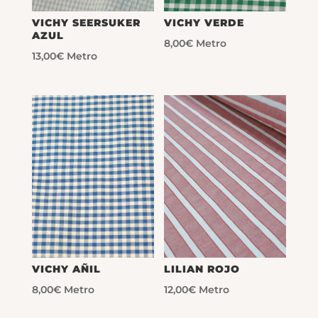
VICHY SEERSUKER
VICHY VERDE
AZUL
8,00
€
Metro
13,00
€
Metro
VICHY AÑIL
LILIAN ROJO
8,00
€
Metro
12,00
€
Metro