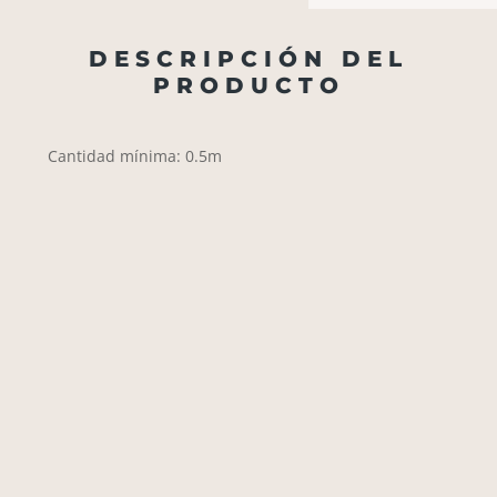
DESCRIPCIÓN DEL
PRODUCTO
Cantidad mínima: 0.5m