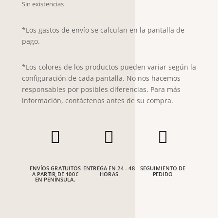
Sin existencias
*Los gastos de envío se calculan en la pantalla de
pago.
*Los colores de los productos pueden variar según la
configuración de cada pantalla. No nos hacemos
responsables por posibles diferencias. Para más
información, contáctenos antes de su compra.



ENVÍOS GRATUITOS
ENTREGA EN 24 - 48
SEGUIMIENTO DE
A PARTIR DE 100€
HORAS
PEDIDO
EN PENÍNSULA.