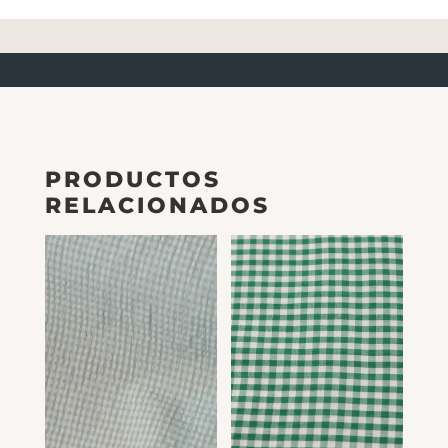
PRODUCTOS
RELACIONADOS