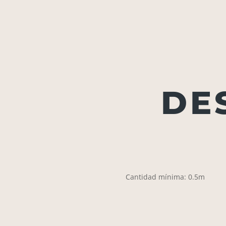
DE
Cantidad mínima: 0.5m