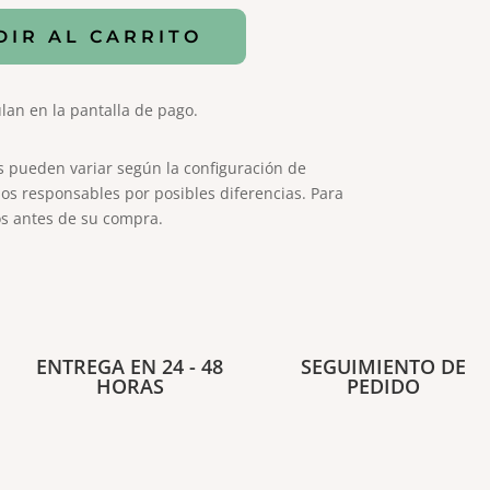
DIR AL CARRITO
lan en la pantalla de pago.
s pueden variar según la configuración de
os responsables por posibles diferencias. Para
s antes de su compra.
ENTREGA EN 24 - 48
SEGUIMIENTO DE
HORAS
PEDIDO