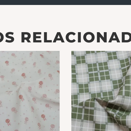
S RELACIONA