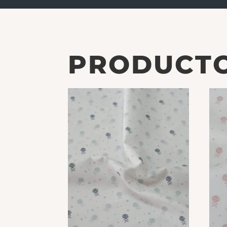
PRODUCTO