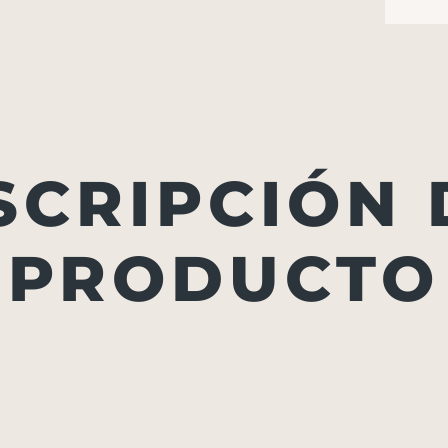
SCRIPCIÓN 
PRODUCTO